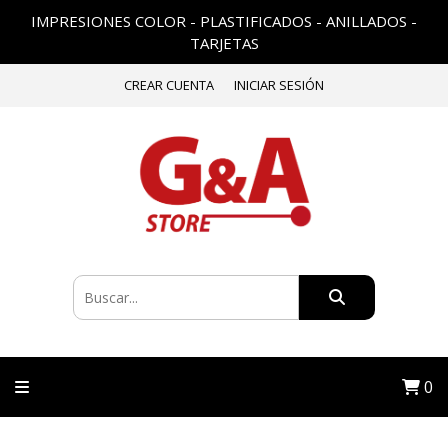
IMPRESIONES COLOR - PLASTIFICADOS - ANILLADOS -
TARJETAS
CREAR CUENTA
INICIAR SESIÓN
0