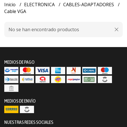
Inicio
ELECTRONICA
CABLES-ADAPTADORES
Cable VGA
No se han encontrado productos
MEDIOS DE PAGO
MEDIOS DE ENVÍO
NUESTRAS REDES SOCIALES