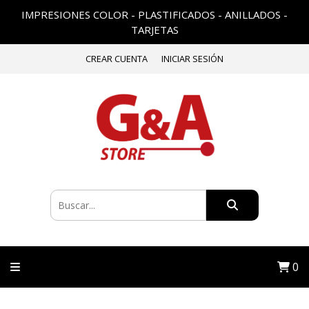
IMPRESIONES COLOR - PLASTIFICADOS - ANILLADOS -
TARJETAS
CREAR CUENTA
INICIAR SESIÓN
0