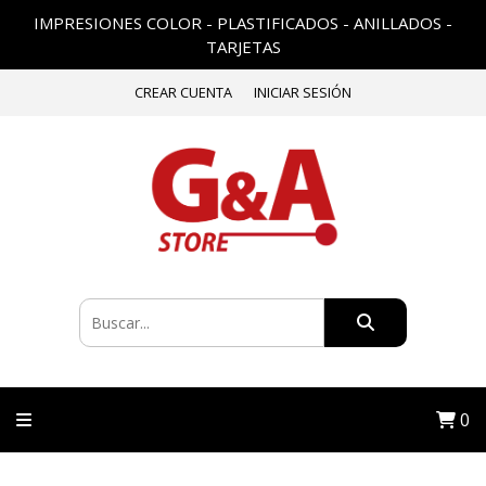
IMPRESIONES COLOR - PLASTIFICADOS - ANILLADOS -
TARJETAS
CREAR CUENTA
INICIAR SESIÓN
0