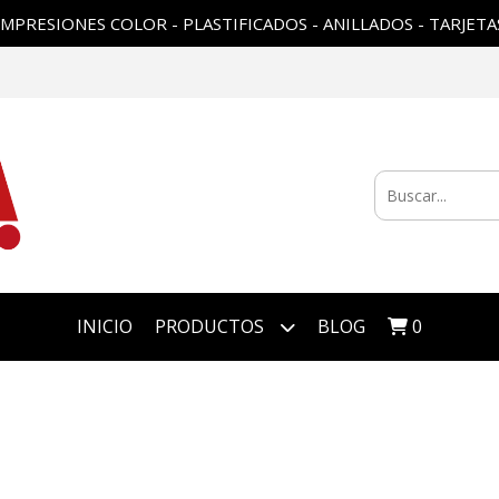
IMPRESIONES COLOR - PLASTIFICADOS - ANILLADOS - TARJETA
INICIO
PRODUCTOS
BLOG
0