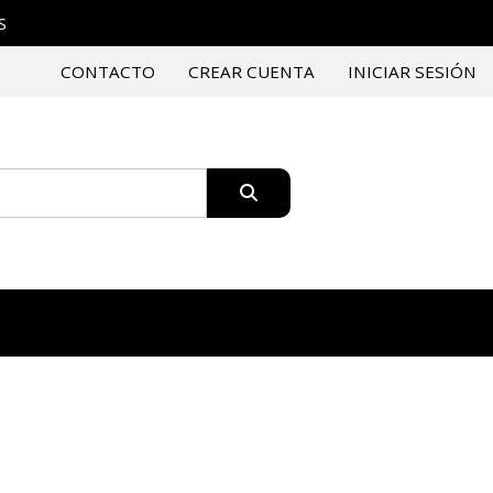
S
CONTACTO
CREAR CUENTA
INICIAR SESIÓN