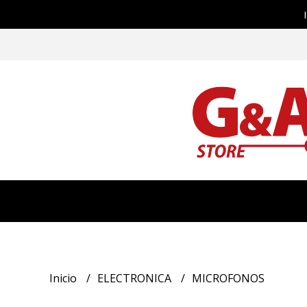
Inicio
ELECTRONICA
MICROFONOS