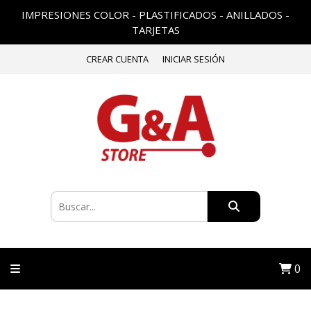
IMPRESIONES COLOR - PLASTIFICADOS - ANILLADOS -
TARJETAS
CREAR CUENTA
INICIAR SESIÓN
0