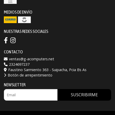
MEDIOS DE ENVÍO
NUESTRAS REDES SOCIALES
CONTACTO
ventas@g-acomputers.net
2324697237
Faustino Sarmiento 363 - Suipacha, Pcia Bs As
Botón de arrepentimiento
NEWSLETTER
SUSCRIBIRME