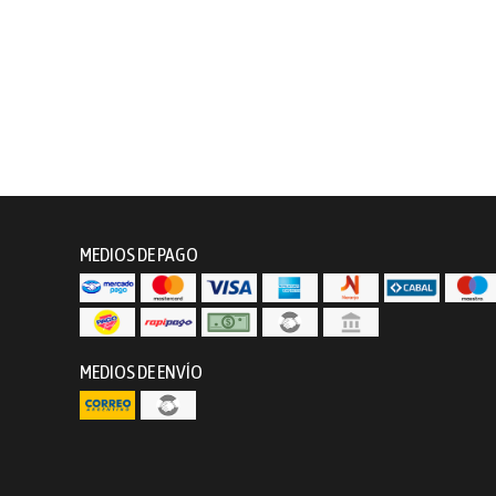
MEDIOS DE PAGO
MEDIOS DE ENVÍO