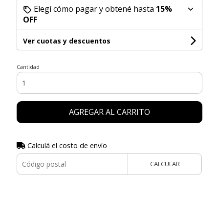
Elegí cómo pagar y obtené hasta
15%
OFF
Ver cuotas y descuentos
Cantidad
AGREGAR AL CARRITO
Calculá el costo de envío
CALCULAR