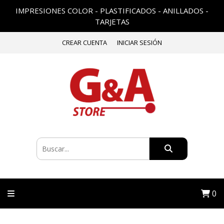
IMPRESIONES COLOR - PLASTIFICADOS - ANILLADOS -
TARJETAS
CREAR CUENTA
INICIAR SESIÓN
0