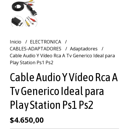
Inicio
ELECTRONICA
CABLES-ADAPTADORES
Adaptadores
Cable Audio Y Vídeo Rca A Tv Generico Ideal para
Play Station Ps1 Ps2
Cable Audio Y Vídeo Rca A
Tv Generico Ideal para
Play Station Ps1 Ps2
$4.650,00