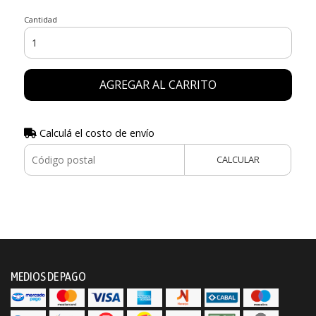
Cantidad
AGREGAR AL CARRITO
Calculá el costo de envío
CALCULAR
MEDIOS DE PAGO