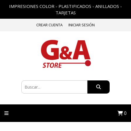
IMPRESIONES COLOR - PLASTIFICADOS - ANILLADOS -
TARJETAS
CREAR CUENTA
INICIAR SESIÓN
0