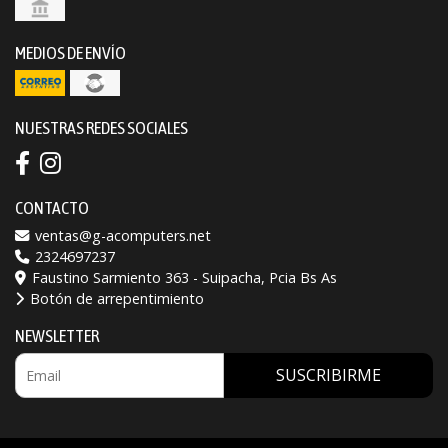
MEDIOS DE ENVÍO
NUESTRAS REDES SOCIALES
CONTACTO
ventas@g-acomputers.net
2324697237
Faustino Sarmiento 363 - Suipacha, Pcia Bs As
Botón de arrepentimiento
NEWSLETTER
SUSCRIBIRME