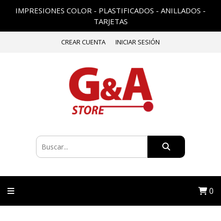
IMPRESIONES COLOR - PLASTIFICADOS - ANILLADOS -
TARJETAS
CREAR CUENTA
INICIAR SESIÓN
0