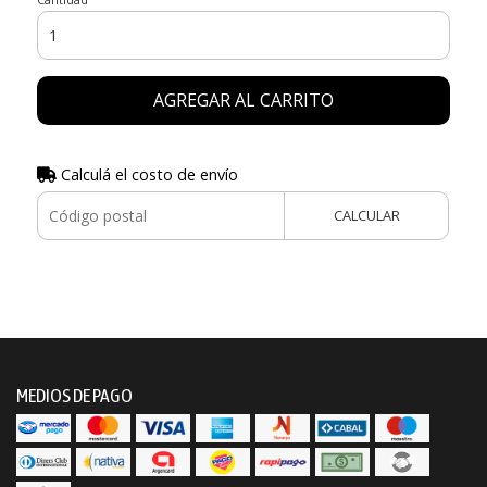
AGREGAR AL CARRITO
Calculá el costo de envío
CALCULAR
MEDIOS DE PAGO