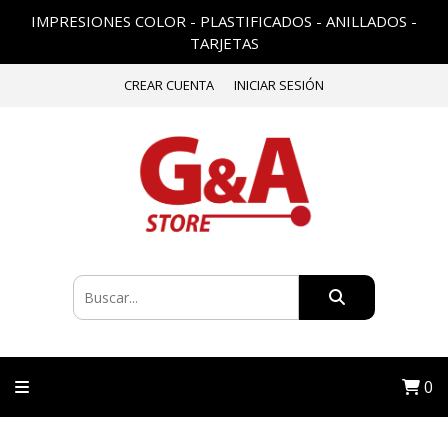
IMPRESIONES COLOR - PLASTIFICADOS - ANILLADOS -
TARJETAS
CREAR CUENTA
INICIAR SESIÓN
0