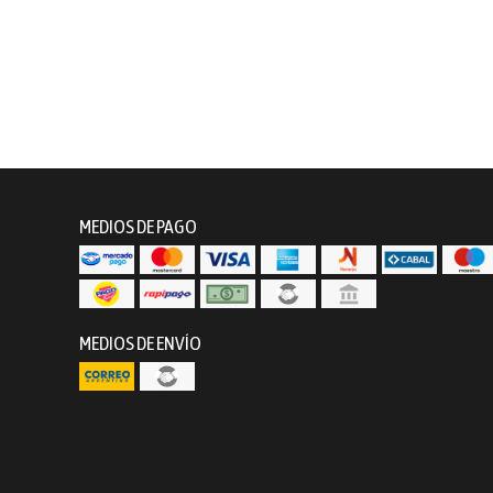
MEDIOS DE PAGO
MEDIOS DE ENVÍO