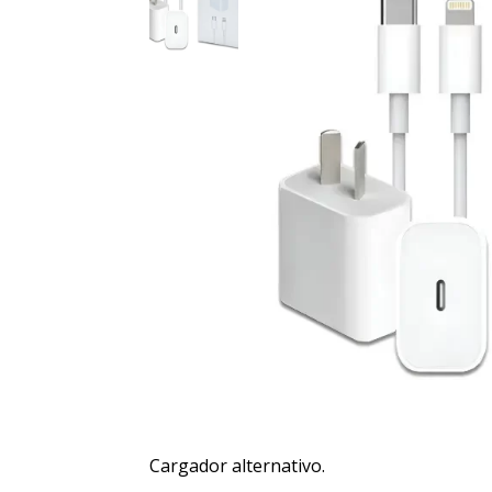
Cargador alternativo.