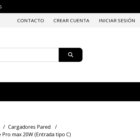
S
CONTACTO
CREAR CUENTA
INICIAR SESIÓN
Cargadores Pared
 Pro max 20W (Entrada tipo C)